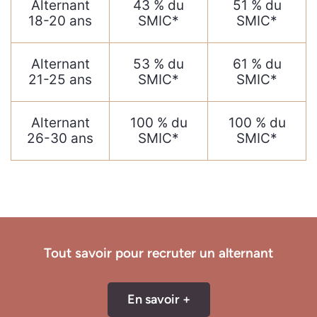
Alternant
43 % du
51 % du
18-20 ans
SMIC*
SMIC*
Alternant
53 % du
61 % du
21-25 ans
SMIC*
SMIC*
Alternant
100 % du
100 % du
26-30 ans
SMIC*
SMIC*
Tout savoir pour recruter un alternant
En savoir +