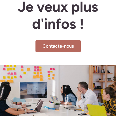
Je veux plus
d'infos !
Contacte-nous