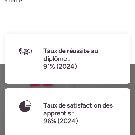
à IMEA
Taux de réussite au
diplôme :
91% (2024)
Taux de satisfaction des
apprentis :
96% (2024)