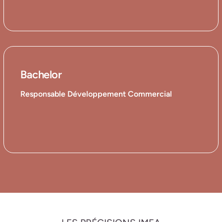
Bachelor
Responsable Développement Commercial