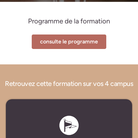
Programme de la formation
consulte le programme
Retrouvez cette formation sur vos 4 campus