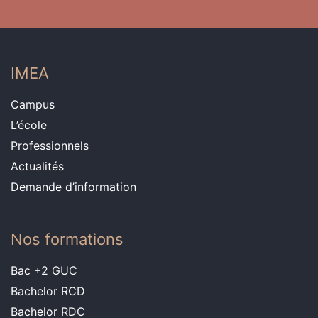
IMEA
Campus
L’école
Professionnels
Actualités
Demande d’information
Nos formations
Bac +2 GUC
Bachelor RCD
Bachelor RDC