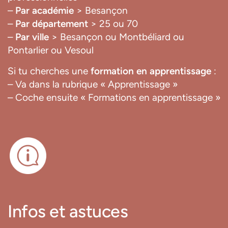
–
Par académie
> Besançon
–
Par département
> 25 ou 70
–
Par ville
> Besançon ou Montbéliard ou
Pontarlier ou Vesoul
Si tu cherches une
formation en apprentissage
:
– Va dans la rubrique « Apprentissage »
– Coche ensuite « Formations en apprentissage »
Infos et astuces