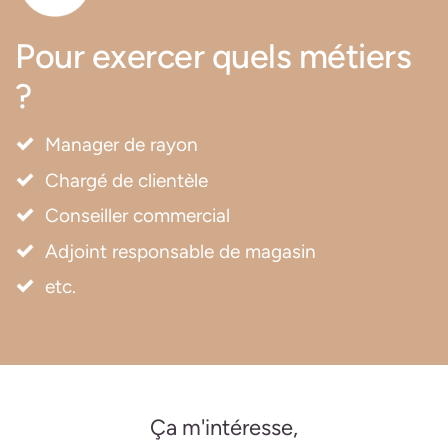
Pour exercer quels métiers
?
Manager de rayon
Chargé de clientèle
Conseiller commercial
Adjoint responsable de magasin
etc.
Ça m'intéresse,