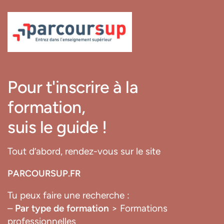
Pour t'inscrire à la
formation,
suis le guide !
Tout d’abord, rendez-vous sur le site
PARCOURSUP.FR
Tu peux faire une recherche :
–
Par type de formation
> Formations
professionnelles