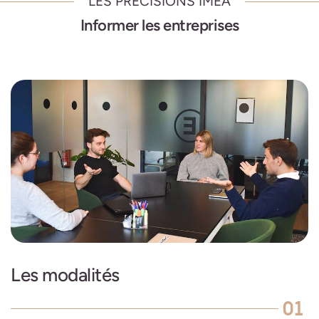
LES PRÉCISIONS IMEA
Informer les entreprises
Les modalités
01