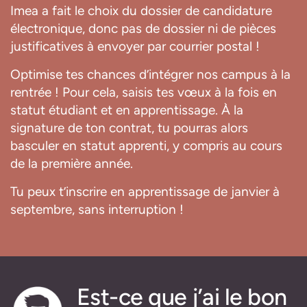
Imea a fait le choix du dossier de candidature
électronique, donc pas de dossier ni de pièces
justificatives à envoyer par courrier postal !
Optimise tes chances d’intégrer nos campus à la
rentrée ! Pour cela, saisis tes vœux à la fois en
statut étudiant et en apprentissage. À la
signature de ton contrat, tu pourras alors
basculer en statut apprenti, y compris au cours
de la première année.
Tu peux t’inscrire en apprentissage de janvier à
septembre, sans interruption !
Est-ce que j’ai le bon