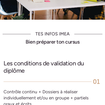
TES INFOS IMEA
Bien préparer ton cursus
Les conditions de validation du
diplôme
01
Contrôle continu + Dossiers à réaliser
individuellement et/ou en groupe + partiels
oraux et écrits