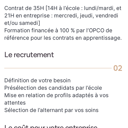
Contrat de 35H [14H à l’école : lundi/mardi, et
21H en entreprise : mercredi, jeudi, vendredi
et/ou samedi]
Formation financée à 100 % par l’OPCO de
référence pour les contrats en apprentissage.
Le recrutement
02
Définition de votre besoin
Présélection des candidats par l’école
Mise en relation de profils adaptés à vos
attentes
Sélection de l’alternant par vos soins
Le coût pour votre entreprise