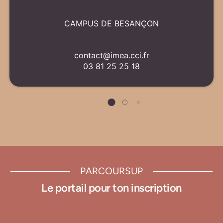
CAMPUS DE BESANÇON
contact@imea.cci.fr
03 81 25 25 18
PARCOURSUP
Le portail pour ton inscription