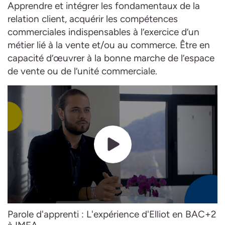
Apprendre et intégrer les fondamentaux de la
relation client, acquérir les compétences
commerciales indispensables à l’exercice d’un
métier lié à la vente et/ou au commerce. Être en
capacité d’œuvrer à la bonne marche de l’espace
de vente ou de l’unité commerciale.
Parole d'apprenti : L'expérience d'Elliot en BAC+2