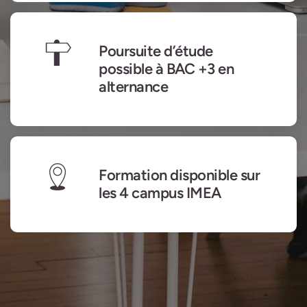
Poursuite d’étude
possible à BAC +3 en
alternance
Formation disponible sur
les 4 campus IMEA