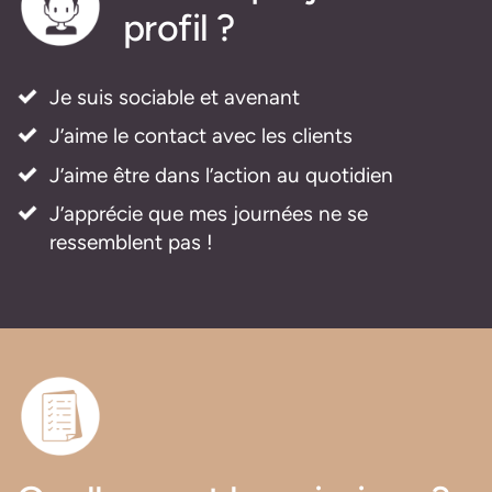
profil ?
Je suis sociable et avenant
J’aime le contact avec les clients
J’aime être dans l’action au quotidien
J’apprécie que mes journées ne se
ressemblent pas !