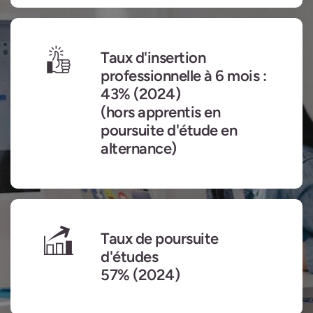
Taux d'insertion
professionnelle à 6 mois :
43% (2024)
(hors apprentis en
poursuite d'étude en
alternance)
Taux de poursuite
d'études
57% (2024)