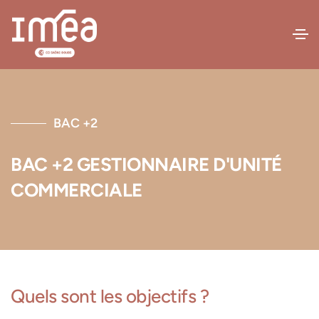
BAC +2
BAC +2 GESTIONNAIRE D'UNITÉ
COMMERCIALE
Quels sont les objectifs ?