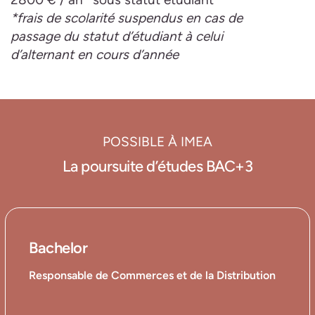
*frais de scolarité suspendus en cas de
passage du statut d’étudiant à celui
d’alternant en cours d’année
POSSIBLE À IMEA
La poursuite d’études BAC+3
Bachelor
Responsable de Commerces et de la Distribution