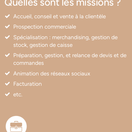
Quelles sont les missions ?
Accueil, conseil et vente à la clientèle
Prospection commerciale
Spécialisation : merchandising, gestion de
stock, gestion de caisse
Préparation, gestion, et relance de devis et de
commandes
Animation des réseaux sociaux
Facturation
etc.