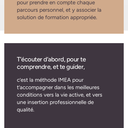
pour prendre en compte chaque
parcours personnel, et y associer la
solution de formation appropriée.
T’écouter d’abord, pour te
comprendre, et te guider,
c’est la méthode IMEA pour
t’accompagner dans les meilleures
conditions vers la vie active, et vers
une insertion professionnelle de
qualité.