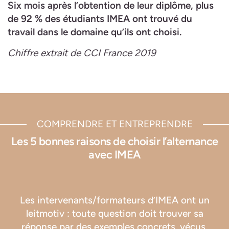
Six mois après l’obtention de leur diplôme, plus
de 92 % des étudiants IMEA ont trouvé du
travail dans le domaine qu’ils ont choisi.
Chiffre extrait de CCI France 2019
COMPRENDRE ET ENTREPRENDRE
Les 5 bonnes raisons de choisir l’alternance
avec IMEA
Les intervenants/formateurs d’IMEA ont un
leitmotiv : toute question doit trouver sa
réponse par des exemples concrets, vécus.