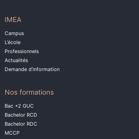
IMEA
Campus
L’école
Professionnels
Actualités
Demande d’information
Nos formations
Bac +2 GUC
Bachelor RCD
Bachelor RDC
MCCP