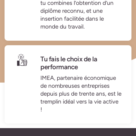
tu combines l’obtention d’un
diplôme reconnu, et une
insertion facilitée dans le
monde du travail.
Tu fais le choix de la
performance
IMEA, partenaire économique
de nombreuses entreprises
depuis plus de trente ans, est le
tremplin idéal vers la vie active
!