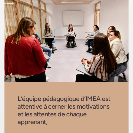
L’équipe pédagogique d’IMEA est
attentive à cerner les motivations
et les attentes de chaque
apprenant,