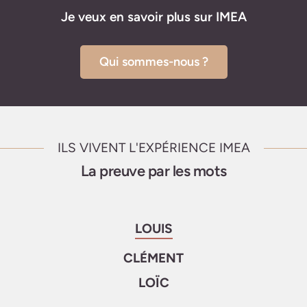
Je veux en savoir plus sur IMEA
Qui sommes-nous ?
ILS VIVENT L'EXPÉRIENCE IMEA
La preuve par les mots
LOUIS
CLÉMENT
LOÏC