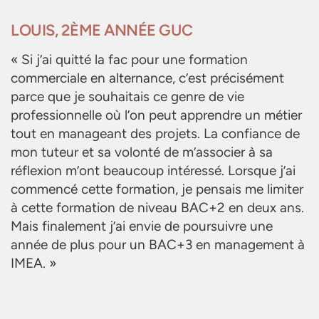
LOUIS, 2ÈME ANNÉE GUC
« Si j’ai quitté la fac pour une formation
commerciale en alternance, c’est précisément
parce que je souhaitais ce genre de vie
professionnelle où l’on peut apprendre un métier
tout en manageant des projets. La confiance de
mon tuteur et sa volonté de m’associer à sa
réflexion m’ont beaucoup intéressé. Lorsque j’ai
commencé cette formation, je pensais me limiter
à cette formation de niveau BAC+2 en deux ans.
Mais finalement j’ai envie de poursuivre une
année de plus pour un BAC+3 en management à
IMEA. »