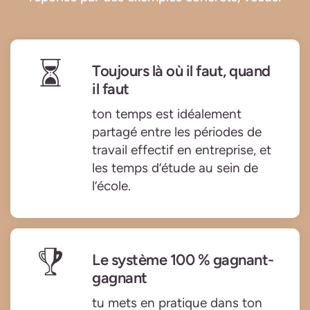
Toujours là où il faut, quand
il faut
ton temps est idéalement
partagé entre les périodes de
travail effectif en entreprise, et
les temps d’étude au sein de
l’école.
Le système 100 % gagnant-
gagnant
tu mets en pratique dans ton