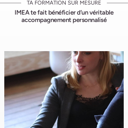
TA FORMATION SUR MESURE
IMEA te fait bénéficier d’un véritable
accompagnement personnalisé