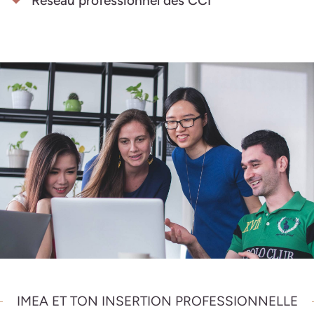
Réseau professionnel des CCI
IMEA ET TON INSERTION PROFESSIONNELLE