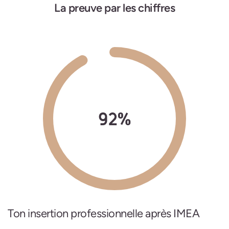
La preuve par les chiffres
92%
Ton insertion professionnelle après IMEA