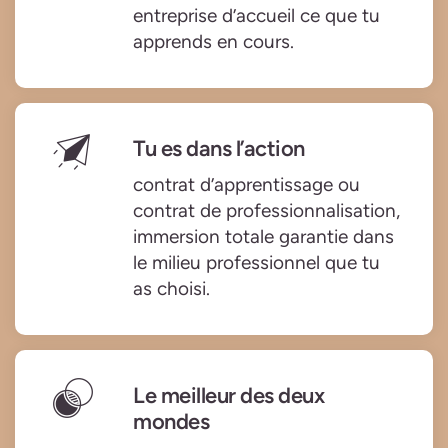
entreprise d’accueil ce que tu
apprends en cours.
Tu es dans l’action
contrat d’apprentissage ou
contrat de professionnalisation,
immersion totale garantie dans
le milieu professionnel que tu
as choisi.
Le meilleur des deux
mondes