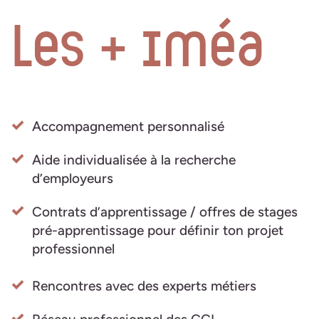
Les + iméa
Accompagnement personnalisé
Aide individualisée à la recherche
d’employeurs
Contrats d’apprentissage / offres de stages
pré-apprentissage pour définir ton projet
professionnel
Rencontres avec des experts métiers