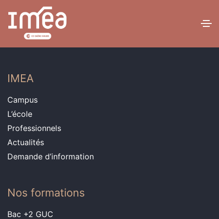
IMEA
Campus
L’école
Professionnels
Actualités
Demande d’information
Nos formations
Bac +2 GUC